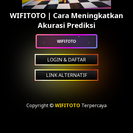
WIFITOTO | Cara Meningkatkan
Akurasi Prediksi
WIFITOTO
LOGIN & DAFTAR
LINK ALTERNATIF
Copyright ©
WIFITOTO
Terpercaya