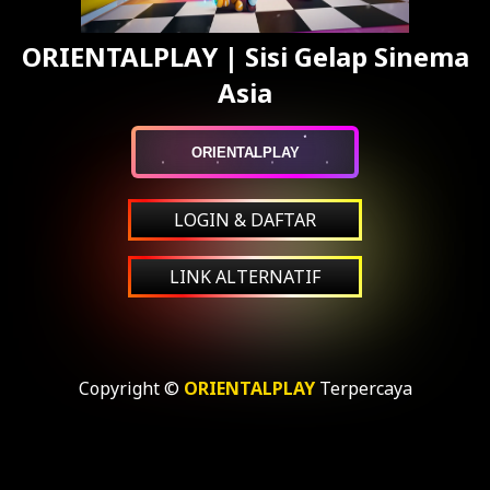
ORIENTALPLAY | Sisi Gelap Sinema
Asia
ORIENTALPLAY
LOGIN & DAFTAR
LINK ALTERNATIF
Copyright ©
ORIENTALPLAY
Terpercaya